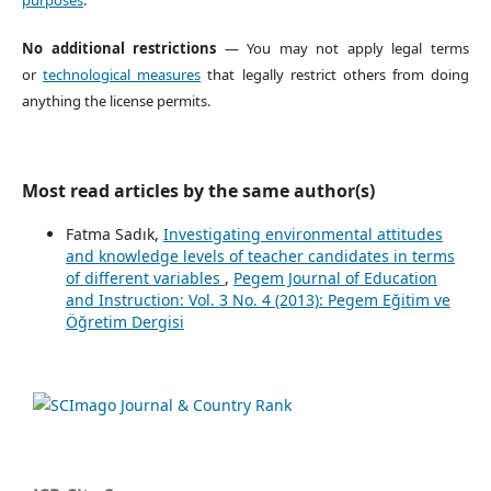
purposes
.
No additional restrictions
— You may not apply legal terms
or
technological measures
that legally restrict others from doing
anything the license permits.
Most read articles by the same author(s)
Fatma Sadık,
Investigating environmental attitudes
and knowledge levels of teacher candidates in terms
of different variables
,
Pegem Journal of Education
and Instruction: Vol. 3 No. 4 (2013): Pegem Eğitim ve
Öğretim Dergisi