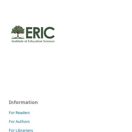
Information
For Readers
For Authors
For Librarians