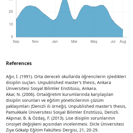
References
Ağır, İ. (1991). Orta dereceli okullarda öğrencilerin işledikleri
disiplin suçları. Unpublished master’s thesis, Ankara
Üniversitesi Sosyal Bilimler Enstitüsü, Ankara.
Akar, N. (2006). Ortaöğretim kurumlarında karşılaşılan
disiplin sorunları ve eğitim yöneticilerinin çözüm
yaklaşımları (Denizli ili örneği). Unpublished master’s thesis,
Pamukkale Üniversitesi Sosyal Bilimler Enstitüsü, Denizli.
Akpınar, B. & Özdaş, F. (2013). Lise disiplin sorunlarının
cinsiyet değişkeni açısından incelenmesi. Dicle Üniversitesi
Ziya Gökalp Eğitim Fakültesi Dergisi, 21, 20-29.