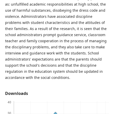
as: unfulfilled academic responsibilities at high school, the
use of harmful substances, disobeying the dress code and
violence. Administrators have associated discipline
problems with student characteristics and the attitudes of
their families. As a result of the research, it is seen that the
school administrators prompt guidance service, classroom
teacher and family cooperation in the process of managing
the disciplinary problems, and they also take care to make
interview and guidance work with the students. School
administrators' expectations are that the parents should
support the school's decisions and that the discipline
regulation in the education system should be updated in
accordance with the social conditions.
Downloads