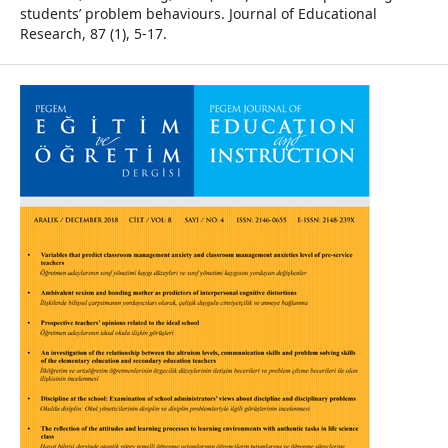
students’ problem behaviours. Journal of Educational
Research, 87 (1), 5-17.