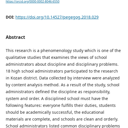
https://orcid.org/0000-0002-8046-6550
DOI:
https://doi.org/10.14527/pegegog.2018.029
Abstract
This research is a phenomenology study which is one of the
qualitative studies that examines the views of school
administrators about discipline and disciplinary problems.
18 high school administrators participated to the research
in Kozan district. Data collected by interview were analyzed
by content analysis method. As a result of the study, school
administrators defined the discipline as responsibility,
system and order. A disciplined school must have the
following features: everyone fulfills their duties, students
should be academically successful, the educational
materials are complete, and schools are clean and orderly.
School administrators listed common disciplinary problems