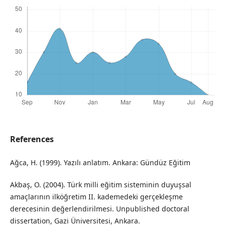
References
Ağca, H. (1999). Yazılı anlatım. Ankara: Gündüz Eğitim
Akbaş, O. (2004). Türk milli eğitim sisteminin duyuşsal
amaçlarının ilköğretim II. kademedeki gerçekleşme
derecesinin değerlendirilmesi. Unpublished doctoral
dissertation, Gazi Üniversitesi, Ankara.