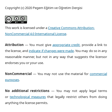
Copyright (c) 2020 Pegem Eğitim ve Öğretim Dergisi
This work is licensed under a
Creative Commons Attribution-
NonCommercial 4.0 International License
.
Attribution
— You must give
appropriate credit
, provide a link to
the license, and
indicate if changes were made
. You may do so in any
reasonable manner, but not in any way that suggests the licensor
endorses you or your use.
NonCommercial
— You may not use the material for
commercial
purposes
.
No additional restrictions
— You may not apply legal terms
or
technological measures
that legally restrict others from doing
anything the license permits.