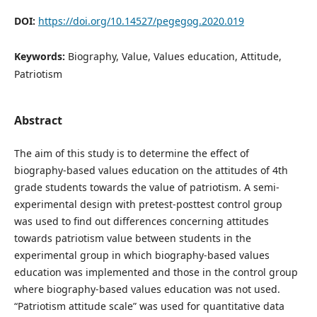
DOI:
https://doi.org/10.14527/pegegog.2020.019
Keywords:
Biography, Value, Values education, Attitude,
Patriotism
Abstract
The aim of this study is to determine the effect of
biography-based values education on the attitudes of 4th
grade students towards the value of patriotism. A semi-
experimental design with pretest-posttest control group
was used to find out differences concerning attitudes
towards patriotism value between students in the
experimental group in which biography-based values
education was implemented and those in the control group
where biography-based values education was not used.
“Patriotism attitude scale” was used for quantitative data