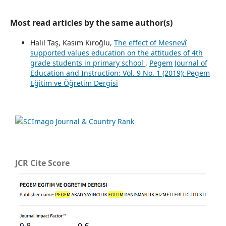
Most read articles by the same author(s)
Halil Taş, Kasım Kıroğlu,
The effect of Mesnevî
supported values education on the attitudes of 4th
grade students in primary school
,
Pegem Journal of
Education and Instruction: Vol. 9 No. 1 (2019): Pegem
Eğitim ve Öğretim Dergisi
JCR Cite Score