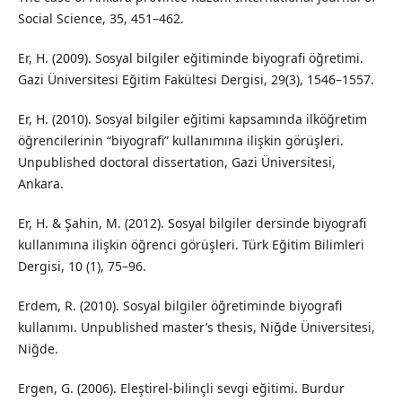
Social Science, 35, 451–462.
Er, H. (2009). Sosyal bilgiler eğitiminde biyografi öğretimi.
Gazi Üniversitesi Eğitim Fakültesi Dergisi, 29(3), 1546–1557.
Er, H. (2010). Sosyal bilgiler eğitimi kapsamında ilköğretim
öğrencilerinin “biyografi” kullanımına ilişkin görüşleri.
Unpublished doctoral dissertation, Gazi Üniversitesi,
Ankara.
Er, H. & Şahin, M. (2012). Sosyal bilgiler dersinde biyografi
kullanımına ilişkin öğrenci görüşleri. Türk Eğitim Bilimleri
Dergisi, 10 (1), 75–96.
Erdem, R. (2010). Sosyal bilgiler öğretiminde biyografi
kullanımı. Unpublished master’s thesis, Niğde Üniversitesi,
Niğde.
Ergen, G. (2006). Eleştirel-bilinçli sevgi eğitimi. Burdur