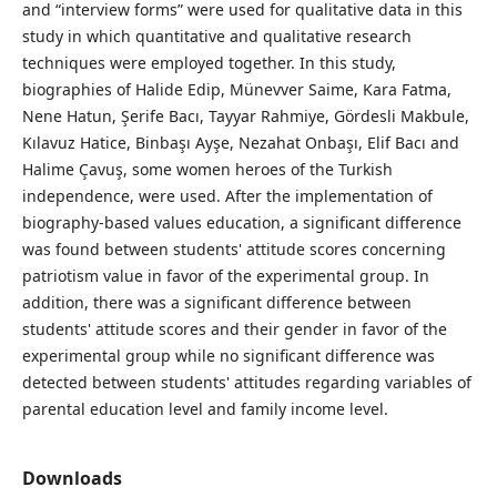
and “interview forms” were used for qualitative data in this
study in which quantitative and qualitative research
techniques were employed together. In this study,
biographies of Halide Edip, Münevver Saime, Kara Fatma,
Nene Hatun, Şerife Bacı, Tayyar Rahmiye, Gördesli Makbule,
Kılavuz Hatice, Binbaşı Ayşe, Nezahat Onbaşı, Elif Bacı and
Halime Çavuş, some women heroes of the Turkish
independence, were used. After the implementation of
biography-based values education, a significant difference
was found between students' attitude scores concerning
patriotism value in favor of the experimental group. In
addition, there was a significant difference between
students' attitude scores and their gender in favor of the
experimental group while no significant difference was
detected between students' attitudes regarding variables of
parental education level and family income level.
Downloads