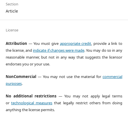
Section
Article
License
Attribution
— You must give
appropriate credit
, provide a link to
the license, and
indicate if changes were made
. You may do so in any
reasonable manner, but not in any way that suggests the licensor
endorses you or your use.
NonCommercial
— You may not use the material for
commercial
purposes
.
No additional restrictions
— You may not apply legal terms
or
technological measures
that legally restrict others from doing
anything the license permits.