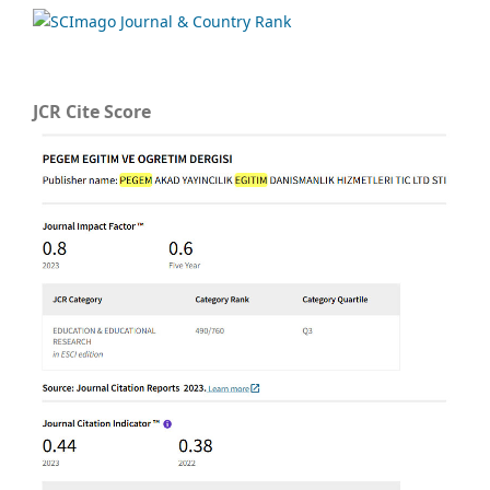
JCR Cite Score