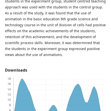
students in the experiment group, student centred teaching
approach was used with the students in the control group.
As a result of the study, it was found that the use of
animation in the basic education 8th grade science and
technology course in the unit of division of cells had positive
effects on the academic achievements of the students,
retention of this achievement, and the development of
scientific process skills. Moreover, it was determined that
the students in the experiment group expressed positive
views about the use of animations.
Downloads