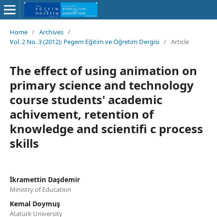
Home
/
Archives
/
Vol. 2 No. 3 (2012): Pegem Eğitim ve Öğretim Dergisi
/
Article
The effect of using animation on
primary science and technology
course students' academic
achivement, retention of
knowledge and scientifi c process
skills
İkramettin Daşdemir
Ministry of Education
Kemal Doymuş
Atatürk University