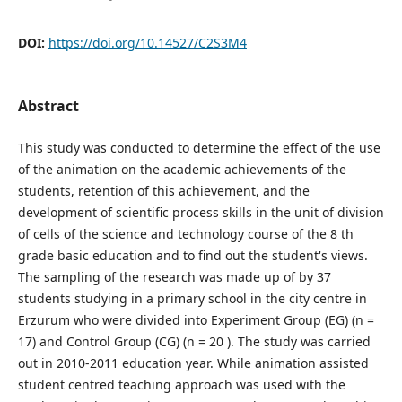
DOI:
https://doi.org/10.14527/C2S3M4
Abstract
This study was conducted to determine the effect of the use
of the animation on the academic achievements of the
students, retention of this achievement, and the
development of scientific process skills in the unit of division
of cells of the science and technology course of the 8 th
grade basic education and to find out the student's views.
The sampling of the research was made up of by 37
students studying in a primary school in the city centre in
Erzurum who were divided into Experiment Group (EG) (n =
17) and Control Group (CG) (n = 20 ). The study was carried
out in 2010-2011 education year. While animation assisted
student centred teaching approach was used with the