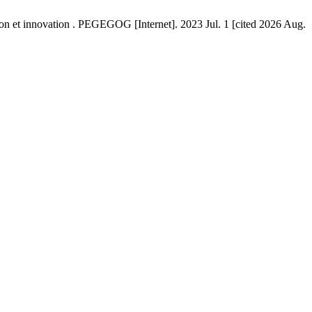
on et innovation . PEGEGOG [Internet]. 2023 Jul. 1 [cited 2026 Aug.